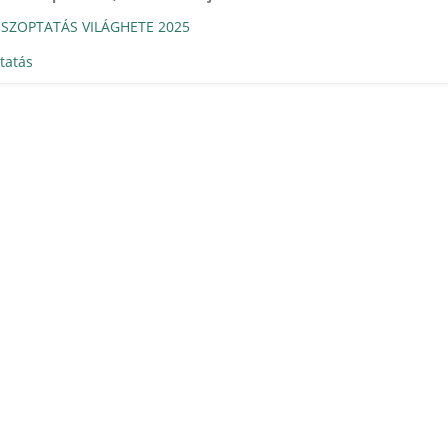
SZOPTATÁS VILÁGHETE 2025
atás