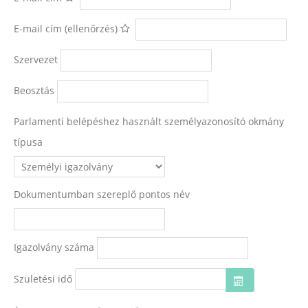
E-mail cím (ellenőrzés)
Szervezet
Beosztás
Parlamenti belépéshez használt személyazonosító okmány
típusa
Dokumentumban szereplő pontos név
Igazolvány száma
Születési idő